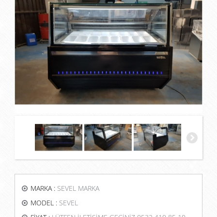
MARKA :
SEVEL MARKA
MODEL :
SEVEL