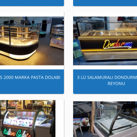
..S 2000 MARKA PASTA DOLABI
3 LÜ SALAMURALI DONDURM
REYONU