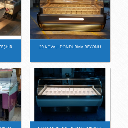
TEŞHİR
20 KOVALI DONDURMA REYONU